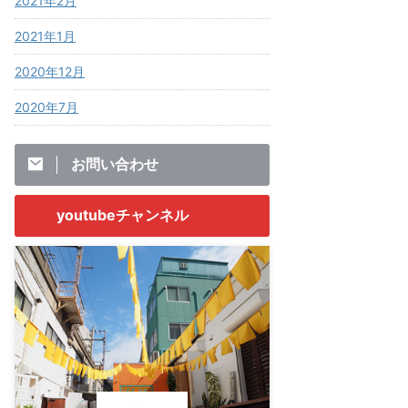
2021年2月
2021年1月
2020年12月
2020年7月
お問い合わせ
youtubeチャンネル