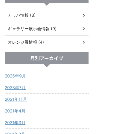
カラパ情報 (3)
ギャラリー展示会情報 (9)
オレンジ展情報 (4)
月別アーカイブ
2025年9月
2023年7月
2021年11月
2021年4月
2021年3月