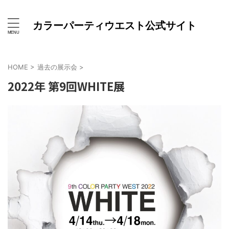
カラーパーティウエスト公式サイト
HOME
>
過去の展示会
>
2022年 第9回WHITE展