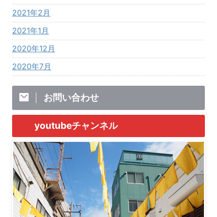
2021年2月
2021年1月
2020年12月
2020年7月
お問い合わせ
youtubeチャンネル