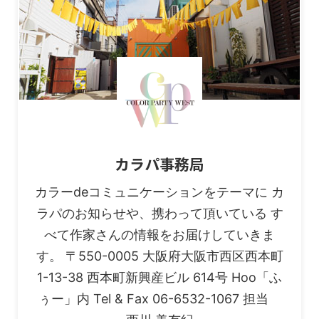
カラパ事務局
カラーdeコミュニケーションをテーマに カ
ラパのお知らせや、携わって頂いている す
べて作家さんの情報をお届けしていきま
す。 〒550-0005 大阪府大阪市西区西本町
1-13-38 西本町新興産ビル 614号 Hoo「ふ
ぅー」内 Tel & Fax 06-6532-1067 担当