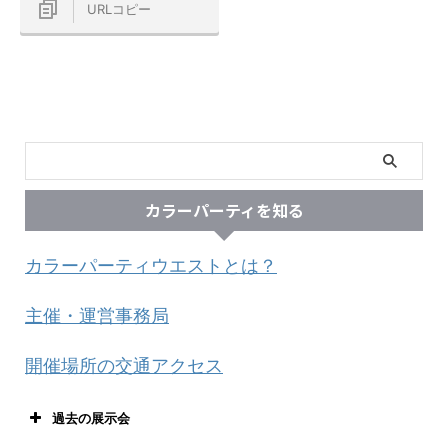
URLコピー
カラーパーティを知る
カラーパーティウエストとは？
主催・運営事務局
開催場所の交通アクセス
過去の展示会