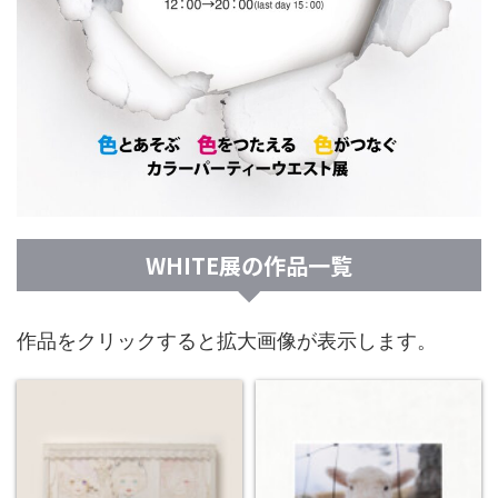
WHITE展の作品一覧
作品をクリックすると拡大画像が表示します。