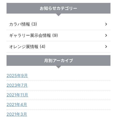
お知らせカテゴリー
カラパ情報 (3)
ギャラリー展示会情報 (9)
オレンジ展情報 (4)
月別アーカイブ
2025年9月
2023年7月
2021年11月
2021年4月
2021年3月