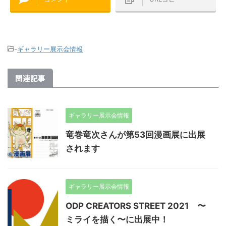
-
ギャラリー展示会情報
関連記事
ギャラリー展示会情報
竜巻竜次さんが第53回漫画展に出展
されます
ギャラリー展示会情報
ODP CREATORS STREET 2021 〜
ミライを描く〜に出展中！