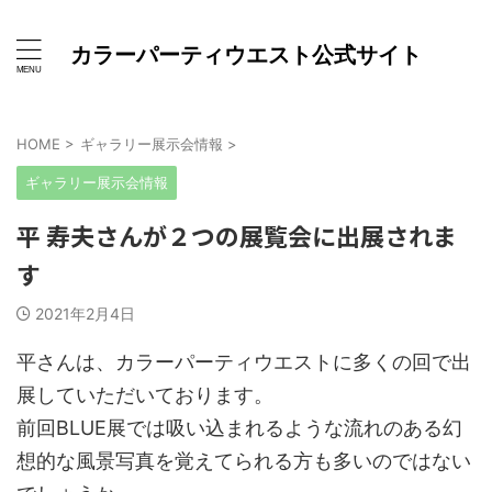
カラーパーティウエスト公式サイト
HOME
>
ギャラリー展示会情報
>
ギャラリー展示会情報
平 寿夫さんが２つの展覧会に出展されま
す
2021年2月4日
平さんは、カラーパーティウエストに多くの回で出
展していただいております。
前回BLUE展では吸い込まれるような流れのある幻
想的な風景写真を覚えてられる方も多いのではない