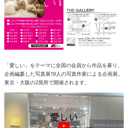
「愛しい」をテーマに全国の会員から作品を募り、
企画編纂した写真展19人の写真作家による企画展。
東京・大阪の2箇所で開催されます。