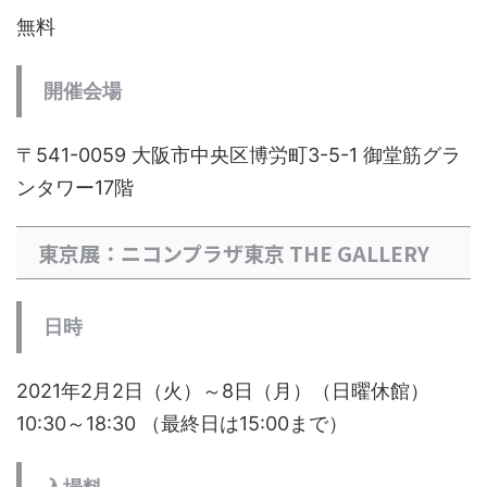
無料
開催会場
〒541-0059 大阪市中央区博労町3-5-1 御堂筋グラ
ンタワー17階
東京展：ニコンプラザ東京 THE GALLERY
日時
2021年2月2日（火）～8日（月）（日曜休館）
10:30～18:30 （最終日は15:00まで）