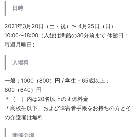
日時
2021年3月20日（土・祝）〜 4月25日（日）
10:00〜18:00（入館は閉館の30分前まで 休館日：
毎週月曜日）
入場料
一般：1000（800）円 / 学生・65歳以上：
800（640）円
＊（ ）内は20名以上の団体料金
＊高校生以下、および障害者手帳をお持ちの方とそ
の介護者は無料
開催会場