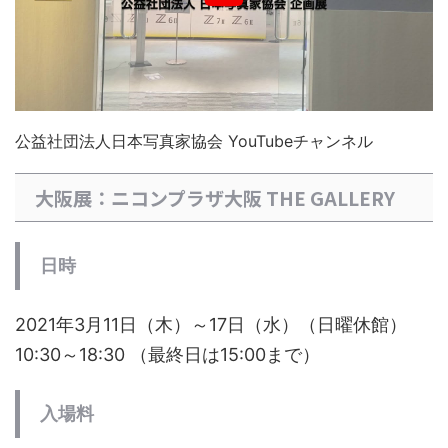
公益社団法人日本写真家協会 YouTubeチャンネル
大阪展：ニコンプラザ大阪 THE GALLERY
日時
2021年3月11日（木）～17日（水）（日曜休館）
10:30～18:30 （最終日は15:00まで）
入場料