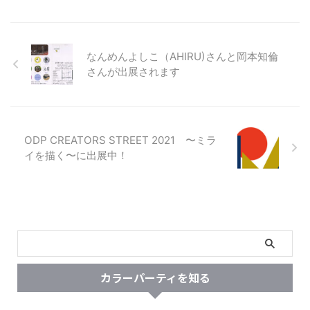
なんめんよしこ（AHIRU)さんと岡本知倫
さんが出展されます
ODP CREATORS STREET 2021 〜ミラ
イを描く〜に出展中！
カラーパーティを知る