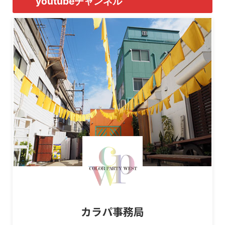
youtubeチャンネル
カラパ事務局