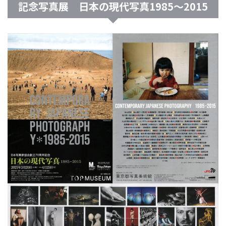
記念写真展 日本の現代写真1985〜2015