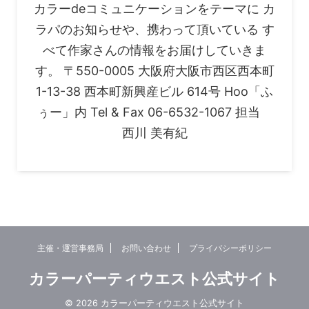
カラーdeコミュニケーションをテーマに カ
ラパのお知らせや、携わって頂いている す
べて作家さんの情報をお届けしていきま
す。 〒550-0005 大阪府大阪市西区西本町
1-13-38 西本町新興産ビル 614号 Hoo「ふ
ぅー」内 Tel & Fax 06-6532-1067 担当
西川 美有紀
主催・運営事務局
お問い合わせ
プライバシーポリシー
カラーパーティウエスト公式サイト
© 2026 カラーパーティウエスト公式サイト