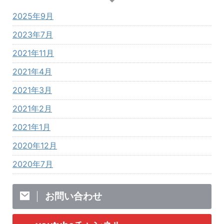
2025年9月
2023年7月
2021年11月
2021年4月
2021年3月
2021年2月
2021年1月
2020年12月
2020年7月
お問い合わせ