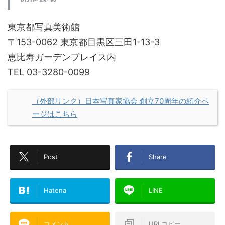
東京都写真美術館
〒153-0062 東京都目黒区三田1-13-3
恵比寿ガーデンプレイス内
TEL 03-3280-0099
（外部リンク）日本写真家協会 創立70周年の紹介ペ
ージはこちら
Post
Share
Hatena
LINE
コメント
URLコピー