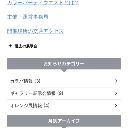
カラーパーティウエストとは？
主催・運営事務局
開催場所の交通アクセス
過去の展示会
お知らせカテゴリー
カラパ情報 (3)
ギャラリー展示会情報 (9)
オレンジ展情報 (4)
月別アーカイブ